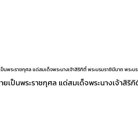
เป็นพระราชกุศล แด่สมเด็จพระนางเจ้าสิริกิติ์ พระบรมราชินีนาถ พระ
ายเป็นพระราชกุศล แด่สมเด็จพระนางเจ้าสิริกิ