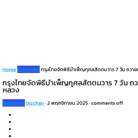
Home
Economic
กรุงไทยจัดพิธีบำเพ็ญกุศลสัตตมวาร 7 วัน ถวาย
กรุงไทยจัดพิธีบำเพ็ญกุศลสัตตมวาร 7 วัน ถว
หลวง
Economic
bizchan
·
2 พฤศจิกายน 2025
·
comments off