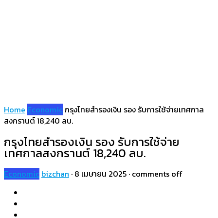
Home
Economic
กรุงไทยสำรองเงิน รอง รับการใช้จ่ายเทศกาล
สงกรานต์ 18,240 ลบ.
กรุงไทยสำรองเงิน รอง รับการใช้จ่าย
เทศกาลสงกรานต์ 18,240 ลบ.
Economic
bizchan
·
8 เมษายน 2025
·
comments off