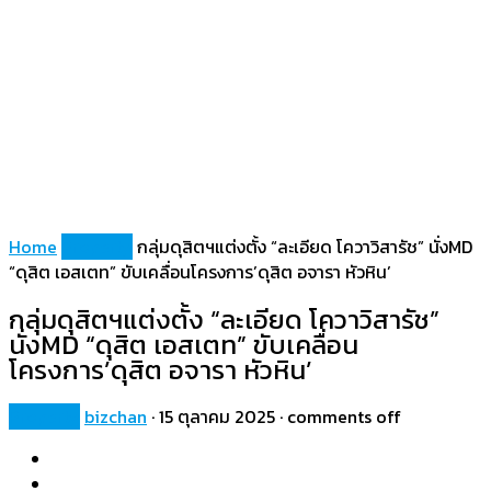
Home
Property
กลุ่มดุสิตฯแต่งตั้ง “ละเอียด โควาวิสารัช” นั่งMD
“ดุสิต เอสเตท” ขับเคลื่อนโครงการ’ดุสิต อจารา หัวหิน’
กลุ่มดุสิตฯแต่งตั้ง “ละเอียด โควาวิสารัช”
นั่งMD “ดุสิต เอสเตท” ขับเคลื่อน
โครงการ’ดุสิต อจารา หัวหิน’
Property
bizchan
·
15 ตุลาคม 2025
·
comments off