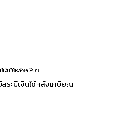
มีเงินใช้หลังเกษียณ
ิสระมีเงินใช้หลังเกษียณ