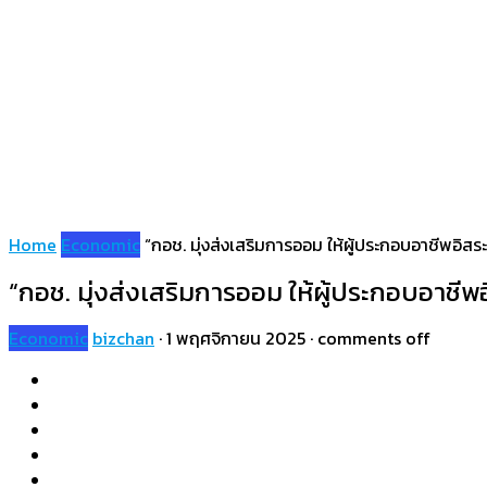
Home
Economic
“กอช. มุ่งส่งเสริมการออม ให้ผู้ประกอบอาชีพอิสระ
“กอช. มุ่งส่งเสริมการออม ให้ผู้ประกอบอาชีพอ
Economic
bizchan
·
1 พฤศจิกายน 2025
·
comments off