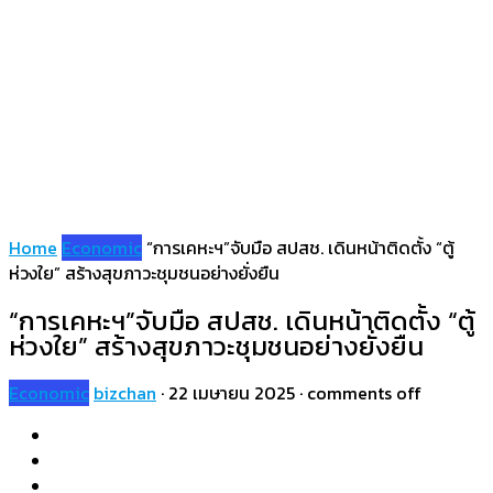
Home
Economic
“การเคหะฯ”จับมือ สปสช. เดินหน้าติดตั้ง “ตู้
ห่วงใย” สร้างสุขภาวะชุมชนอย่างยั่งยืน
“การเคหะฯ”จับมือ สปสช. เดินหน้าติดตั้ง “ตู้
ห่วงใย” สร้างสุขภาวะชุมชนอย่างยั่งยืน
Economic
bizchan
·
22 เมษายน 2025
·
comments off