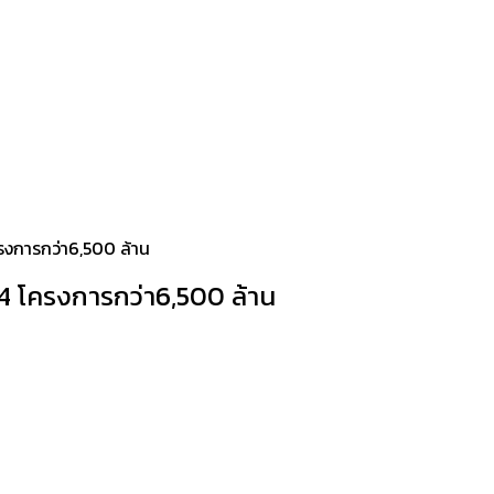
ครงการกว่า6,500 ล้าน
 4 โครงการกว่า6,500 ล้าน