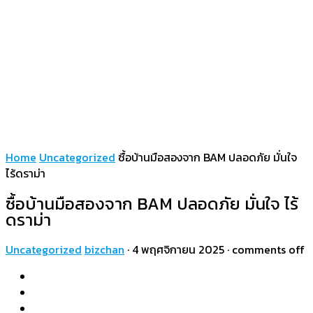
Home
Uncategorized
ซื้อบ้านมือสองจาก BAM ปลอดภัย มั่นใจ
ไร้ดราม่า
ซื้อบ้านมือสองจาก BAM ปลอดภัย มั่นใจ ไร้
ดราม่า
Uncategorized
bizchan
·
4 พฤศจิกายน 2025
·
comments off