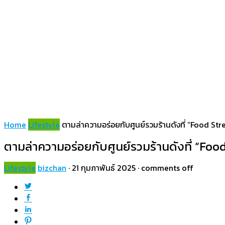
Home
Lifestyle
ตามล่าความอร่อยกับศูนย์รวมร้านดังที่ “Food Stre
ตามล่าความอร่อยกับศูนย์รวมร้านดังที่ “Food
Lifestyle
bizchan
·
21 กุมภาพันธ์ 2025
·
comments off