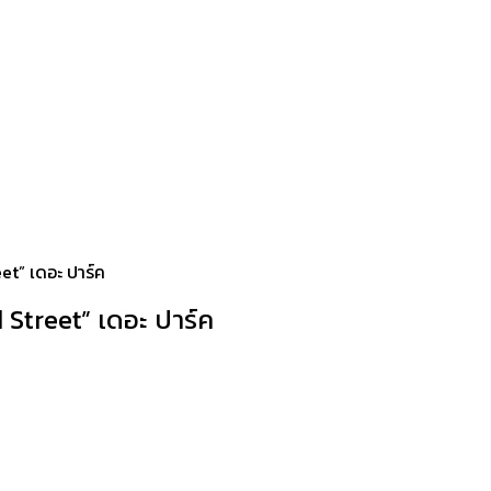
et” เดอะ ปาร์ค
 Street” เดอะ ปาร์ค