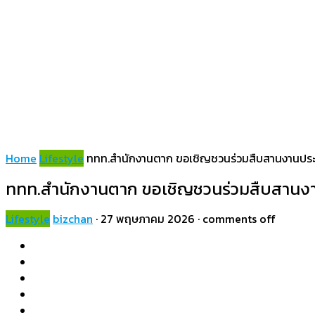
Home
Lifestyle
ททท.สำนักงานตาก ขอเชิญชวนร่วมสืบสานงานประเพณี
ททท.สำนักงานตาก ขอเชิญชวนร่วมสืบสานงานปร
Lifestyle
bizchan
·
27 พฤษภาคม 2026
·
comments off