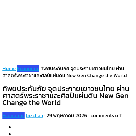
Home
Economic
ทิพยประกันภัย จุดประกายเยาวชนไทย ผ่าน
ศาสตร์พระราชาและศิลป์แผ่นดิน New Gen Change the World
ทิพยประกันภัย จุดประกายเยาวชนไทย ผ่าน
ศาสตร์พระราชาและศิลป์แผ่นดิน New Gen
Change the World
Economic
bizchan
·
29 พฤษภาคม 2026
·
comments off