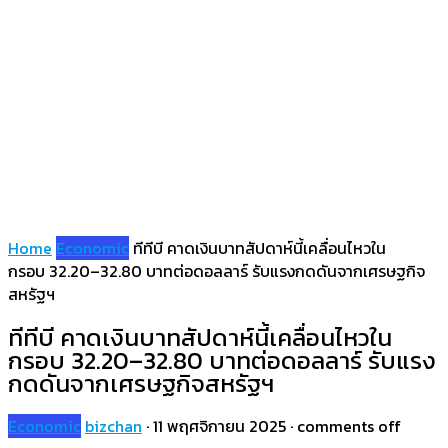
Home
Economic
ทีทีบี คาดเงินบาทสัปดาห์นี้เคลื่อนไหวใน
กรอบ 32.20–32.80 บาทต่อดอลลาร์ รับแรงกดดันจากเศรษฐกิจ
สหรัฐฯ
ทีทีบี คาดเงินบาทสัปดาห์นี้เคลื่อนไหวใน
กรอบ 32.20–32.80 บาทต่อดอลลาร์ รับแรง
กดดันจากเศรษฐกิจสหรัฐฯ
Economic
bizchan
·
11 พฤศจิกายน 2025
·
comments off