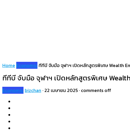
Home
Economic
ทีทีบี จับมือ จุฬาฯ เปิดหลักสูตรพิเศษ Wealth 
ทีทีบี จับมือ จุฬาฯ เปิดหลักสูตรพิเศษ Wea
Economic
bizchan
·
22 เมษายน 2025
·
comments off