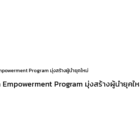
Empowerment Program มุ่งสร้างผู้นำยุคใหม่
lth Empowerment Program มุ่งสร้างผู้นำยุคให