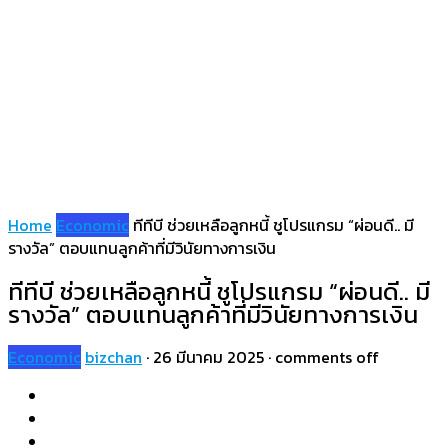
Home
Economic
ทีทีบี ช่วยเหลือลูกหนี้ ชูโปรแกรม “ผ่อนดี.. มี
รางวัล” ตอบแทนลูกค้าที่มีวินัยทางการเงิน
ทีทีบี ช่วยเหลือลูกหนี้ ชูโปรแกรม “ผ่อนดี.. มี
รางวัล” ตอบแทนลูกค้าที่มีวินัยทางการเงิน
Economic
bizchan
·
26 มีนาคม 2025
·
comments off