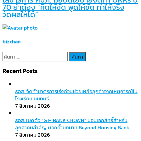
70 ย้ำต้อง “คิดให้ชัด พูดให้ชัด ทำให้จริง
วัดผลให้ได้”
bizchan
ค้นหา
สำหรับ:
Recent Posts
ธอส. จัดทำมาตรการเร่งด่วนช่วยเหลือลูกค้าจากเหตุการณ์ใน
โรงเรียน นนทบุรี
7 สิงหาคม 2026
ธอส. เปิดตัว “G H BANK CROWN” มอบเอกสิทธิ์สำหรับ
ลูกค้าคนสำคัญ ตอกย้ำบทบาท Beyond Housing Bank
7 สิงหาคม 2026