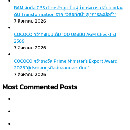
BAM จับมือ CBS เปิดหลักสูต ปั้นผู้นำแห่งการเปลี่ยน แปลง
ดัน Transformation จาก “วิสัยทัศน์” สู่ “การลงมือทำ”
7 สิงหาคม 2026
COCOCO คว้าคะแนนเต็ม 100 ประเมิน AGM Checklist
2569
7 สิงหาคม 2026
COCOCO คว้ารางวัล Prime Minister’s Export Award
2026“ผู้ประกอบธุรกิจส่งออกยอดเยี่ยม”
7 สิงหาคม 2026
Most Commented Posts