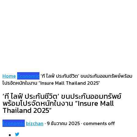
Home
Economic
‘ที ไลฟ์ ประกันชีวิต’ ขนประกันออมทรัพย์พร้อม
โปรจัดหนักในงาน “Insure Mall Thailand 2025”
‘ที ไลฟ์ ประกันชีวิต’ ขนประกันออมทรัพย์
พร้อมโปรจัดหนักในงาน “Insure Mall
Thailand 2025”
Economic
bizchan
·
9 ธันวาคม 2025
·
comments off