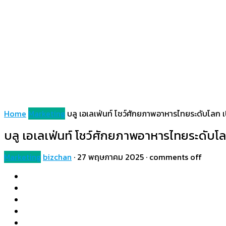
Home
Marketing
บลู เอเลเฟ่นท์ โชว์ศักยภาพอาหารไทยระดับโลก
บลู เอเลเฟ่นท์ โชว์ศักยภาพอาหารไทยระดับโ
Marketing
bizchan
·
27 พฤษภาคม 2025
·
comments off