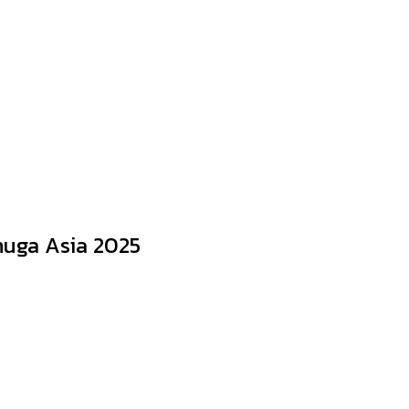
Anuga Asia 2025