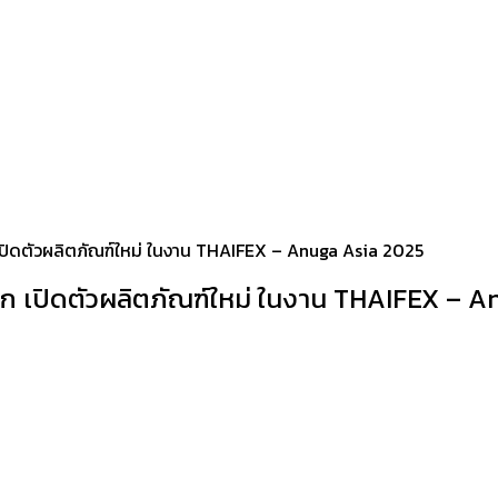
 เปิดตัวผลิตภัณฑ์ใหม่ ในงาน THAIFEX – Anuga Asia 2025
ลก เปิดตัวผลิตภัณฑ์ใหม่ ในงาน THAIFEX – 