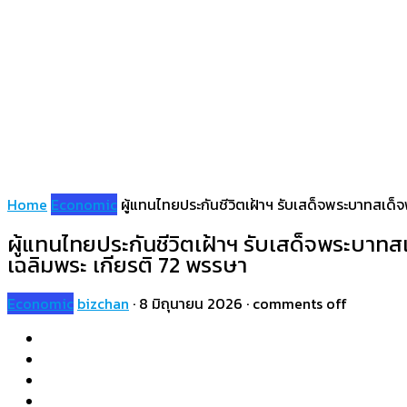
Home
Economic
ผู้แทนไทยประกันชีวิตเฝ้าฯ รับเสด็จพระบาทสเด็จ
ผู้แทนไทยประกันชีวิตเฝ้าฯ รับเสด็จพระบาทส
เฉลิมพระ เกียรติ 72 พรรษา
Economic
bizchan
·
8 มิถุนายน 2026
·
comments off