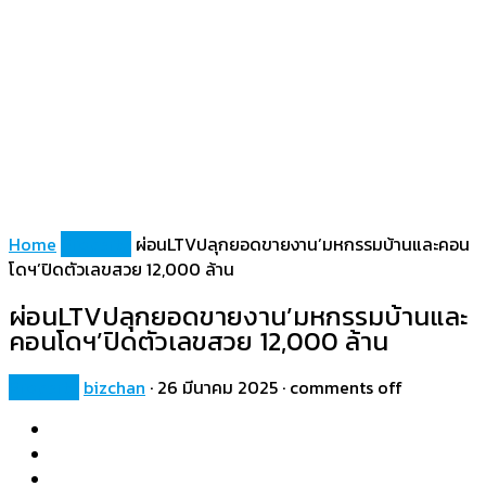
Home
Property
ผ่อนLTVปลุกยอดขายงาน’มหกรรมบ้านและคอน
โดฯ’ปิดตัวเลขสวย 12,000 ล้าน
ผ่อนLTVปลุกยอดขายงาน’มหกรรมบ้านและ
คอนโดฯ’ปิดตัวเลขสวย 12,000 ล้าน
Property
bizchan
·
26 มีนาคม 2025
·
comments off