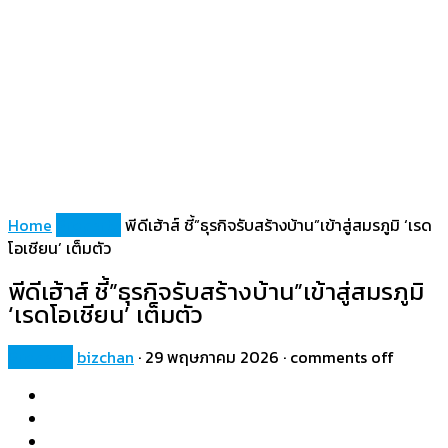
Home
Property
พีดีเฮ้าส์ ชี้”ธุรกิจรับสร้างบ้าน”เข้าสู่สมรภูมิ ‘เรด
โอเชียน’ เต็มตัว
พีดีเฮ้าส์ ชี้”ธุรกิจรับสร้างบ้าน”เข้าสู่สมรภูมิ
‘เรดโอเชียน’ เต็มตัว
Property
bizchan
·
29 พฤษภาคม 2026
·
comments off