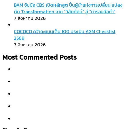
BAM จับมือ CBS เปิดหลักสูต ปั้นผู้นำแห่งการเปลี่ยน แปลง
ดัน Transformation จาก “วิสัยทัศน์” สู่ “การลงมือทำ”
7 สิงหาคม 2026
COCOCO คว้าคะแนนเต็ม 100 ประเมิน AGM Checklist
2569
7 สิงหาคม 2026
Most Commented Posts