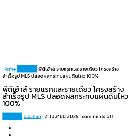
Home
Property
พีดีเฮ้าส์ รายแรกและรายเดียว โครงสร้าง
สำเร็จรูป MLS ปลอดผลกระทบแผ่นดินไหว 100%
พีดีเฮ้าส์ รายแรกและรายเดียว โครงสร้าง
สำเร็จรูป MLS ปลอดผลกระทบแผ่นดินไหว
100%
Property
bizchan
·
21 เมษายน 2025
·
comments off