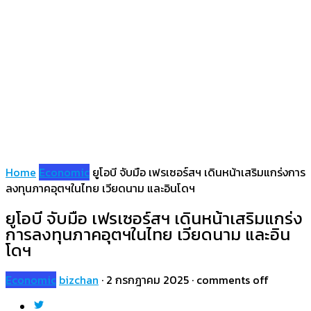
Home
Economic
ยูโอบี จับมือ เฟรเซอร์สฯ เดินหน้าเสริมแกร่งการ
ลงทุนภาคอุตฯในไทย เวียดนาม และอินโดฯ
ยูโอบี จับมือ เฟรเซอร์สฯ เดินหน้าเสริมแกร่ง
การลงทุนภาคอุตฯในไทย เวียดนาม และอิน
โดฯ
Economic
bizchan
·
2 กรกฎาคม 2025
·
comments off