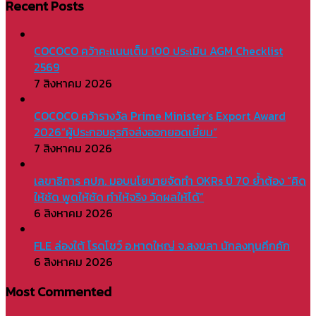
Recent Posts
COCOCO คว้าคะแนนเต็ม 100 ประเมิน AGM Checklist
2569
7 สิงหาคม 2026
COCOCO คว้ารางวัล Prime Minister’s Export Award
2026“ผู้ประกอบธุรกิจส่งออกยอดเยี่ยม”
7 สิงหาคม 2026
เลขาธิการ คปภ. มอบนโยบายจัดทำ OKRs ปี 70 ย้ำต้อง “คิด
ให้ชัด พูดให้ชัด ทำให้จริง วัดผลให้ได้”
6 สิงหาคม 2026
FLE ล่องใต้ โรดโชว์ อ.หาดใหญ่ จ.สงขลา นักลงทุนคึกคัก
6 สิงหาคม 2026
Most Commented