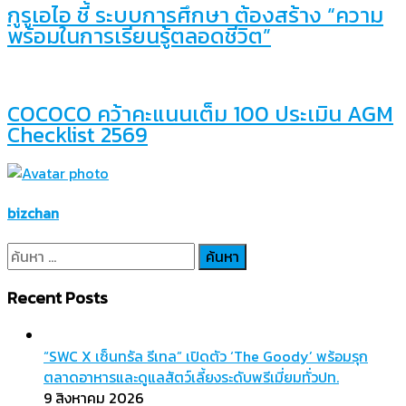
กูรูเอไอ ชี้ ระบบการศึกษา ต้องสร้าง “ความ
พร้อมในการเรียนรู้ตลอดชีวิต”
COCOCO คว้าคะแนนเต็ม 100 ประเมิน AGM
Checklist 2569
bizchan
ค้นหา
สำหรับ:
Recent Posts
“SWC X เซ็นทรัล รีเทล” เปิดตัว ‘The Goody’ พร้อมรุก
ตลาดอาหารและดูแลสัตว์เลี้ยงระดับพรีเมี่ยมทั่วปท.
9 สิงหาคม 2026