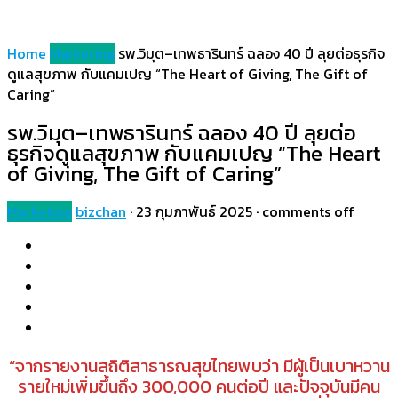
Home
Marketing
รพ.วิมุต–เทพธารินทร์ ฉลอง 40 ปี ลุยต่อธุรกิจ
ดูแลสุขภาพ กับแคมเปญ “The Heart of Giving, The Gift of
Caring”
รพ.วิมุต–เทพธารินทร์ ฉลอง 40 ปี ลุยต่อ
ธุรกิจดูแลสุขภาพ กับแคมเปญ “The Heart
of Giving, The Gift of Caring”
Marketing
bizchan
·
23 กุมภาพันธ์ 2025
·
comments off
“จากรายงานสถิติสาธารณสุขไทยพบว่า มีผู้เป็นเบาหวาน
รายใหม่เพิ่มขึ้นถึง 300,000 คนต่อปี และปัจจุบันมีคน