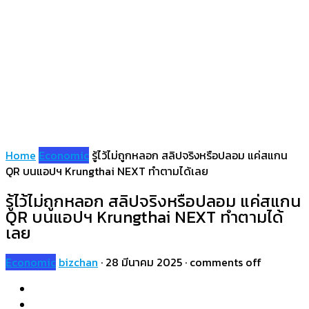
Home
Economic
รู้ไว้ไม่ถูกหลอก สลิปจริงหรือปลอม แค่สแกน
QR บนแอปฯ Krungthai NEXT ทำตามได้เลย
รู้ไว้ไม่ถูกหลอก สลิปจริงหรือปลอม แค่สแกน
QR บนแอปฯ Krungthai NEXT ทำตามได้
เลย
Economic
bizchan
·
28 มีนาคม 2025
·
comments off