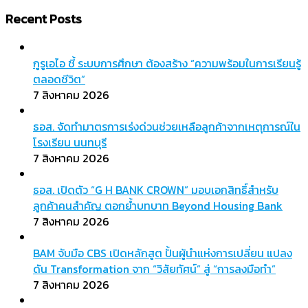
สำหรับ:
Recent Posts
กูรูเอไอ ชี้ ระบบการศึกษา ต้องสร้าง “ความพร้อมในการเรียนรู้
ตลอดชีวิต”
7 สิงหาคม 2026
ธอส. จัดทำมาตรการเร่งด่วนช่วยเหลือลูกค้าจากเหตุการณ์ใน
โรงเรียน นนทบุรี
7 สิงหาคม 2026
ธอส. เปิดตัว “G H BANK CROWN” มอบเอกสิทธิ์สำหรับ
ลูกค้าคนสำคัญ ตอกย้ำบทบาท Beyond Housing Bank
7 สิงหาคม 2026
BAM จับมือ CBS เปิดหลักสูต ปั้นผู้นำแห่งการเปลี่ยน แปลง
ดัน Transformation จาก “วิสัยทัศน์” สู่ “การลงมือทำ”
7 สิงหาคม 2026