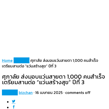
Home
Property
ศุภาลัย ส่งมอบแว่นสายตา 1,000 คนสำเร็จ
เตรียมสานต่อ “แว่นสร้างสุข” ปีที่ 3
ศุภาลัย ส่งมอบแว่นสายตา 1,000 คนสำเร็จ
เตรียมสานต่อ “แว่นสร้างสุข” ปีที่ 3
Property
bizchan
·
16 เมษายน 2025
·
comments off