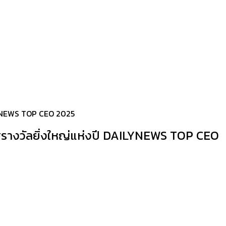
AILYNEWS TOP CEO 2025
กาศรางวัลยิ่งใหญ่แห่งปี DAILYNEWS TOP CEO