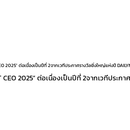
EO 2025” ต่อเนื่องเป็นปีที่ 2จากเวทีประกาศรางวัลยิ่งใหญ่แห่งปี D
T CEO 2025” ต่อเนื่องเป็นปีที่ 2จากเวทีประ