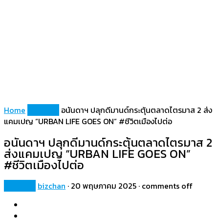
Home
Property
อนันดาฯ ปลุกดีมานด์กระตุ้นตลาดไตรมาส 2 ส่ง
แคมเปญ “URBAN LIFE GOES ON” #ชีวิตเมืองไปต่อ
อนันดาฯ ปลุกดีมานด์กระตุ้นตลาดไตรมาส 2
ส่งแคมเปญ “URBAN LIFE GOES ON”
#ชีวิตเมืองไปต่อ
Property
bizchan
·
20 พฤษภาคม 2025
·
comments off