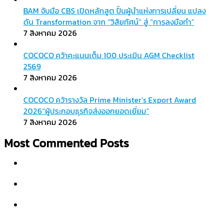
BAM จับมือ CBS เปิดหลักสูต ปั้นผู้นำแห่งการเปลี่ยน แปลง
ดัน Transformation จาก “วิสัยทัศน์” สู่ “การลงมือทำ”
7 สิงหาคม 2026
COCOCO คว้าคะแนนเต็ม 100 ประเมิน AGM Checklist
2569
7 สิงหาคม 2026
COCOCO คว้ารางวัล Prime Minister’s Export Award
2026“ผู้ประกอบธุรกิจส่งออกยอดเยี่ยม”
7 สิงหาคม 2026
Most Commented Posts