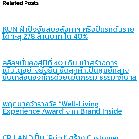
Related Posts
KUN ฝ่าปัจจัยลบอสังหาฯ ครึ่งปีแรกดันราย
ได้ทะลุ 278 ล้านบาท โต 40%
ลลิลฯมั่นคงสู่ปีที่ 40 เดินหน้าสร้างการ
เติบโตอย่างยั่งยืน ยึดลูกค้าเป็นศูนย์กลาง
ขับเคลื่อนองค์กรด้วยนวัตกรรม ธรรมาภิบาล
พฤกษาคว้ารางวัล “Well-Living
Experience Award”จาก Brand Inside
CP LAND ปั้น ‘Pri-d’ สร้าง Customer