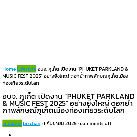
Home
Lifestyle
อบจ. ภูเก็ต เปิดงาน “PHUKET PARKLAND &
MUSIC FEST 2025” อย่างยิ่งใหญ่ ตอกย้ำภาพลักษณ์ภูเก็ตเมือง
ท่องเที่ยวระดับโลก
อบจ. ภูเก็ต เปิดงาน “PHUKET PARKLAND
& MUSIC FEST 2025” อย่างยิ่งใหญ่ ตอกย้ำ
ภาพลักษณ์ภูเก็ตเมืองท่องเที่ยวระดับโลก
Lifestyle
bizchan
·
1 กันยายน 2025
·
comments off