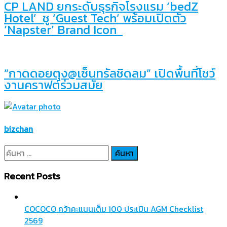
CP LAND ยกระดับธุรกิจโรงแรม ‘bedZ
Hotel’ ชู ‘Guest Tech’ พร้อมเปิดตัว
‘Napster’ Brand Icon
“กาดดอยตุง@เซ็นทรัลชิดลม” เปิดพื้นที่โชว์
งานคราฟต์ร่วมสมัย
bizchan
ค้นหา
สำหรับ:
Recent Posts
COCOCO คว้าคะแนนเต็ม 100 ประเมิน AGM Checklist
2569