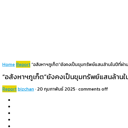
Home
Report
“อสังหาฯภูเก็ต”ยังคงเป็นขุมทรัพย์แสนล้านในปีที่ผ่าน
“อสังหาฯภูเก็ต”ยังคงเป็นขุมทรัพย์แสนล้านในปี
Report
bizchan
·
20 กุมภาพันธ์ 2025
·
comments off