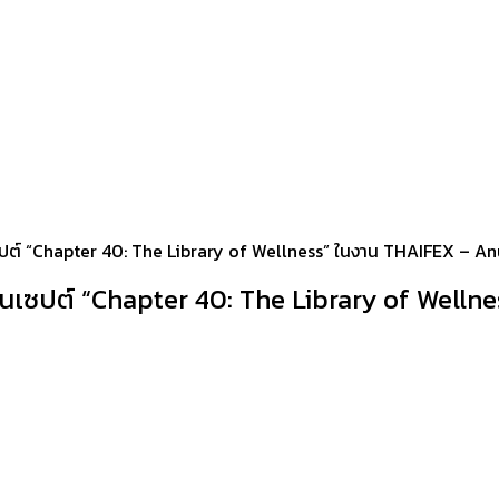
ซปต์ “Chapter 40: The Library of Wellness” ในงาน THAIFEX – A
นเซปต์ “Chapter 40: The Library of Well