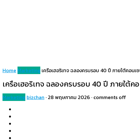
Home
Marketing
เครือเฮอริเทจ ฉลองครบรอบ 40 ปี ภายใต้คอนเ
เครือเฮอริเทจ ฉลองครบรอบ 40 ปี ภายใต้คอ
Marketing
bizchan
·
28 พฤษภาคม 2026
·
comments off