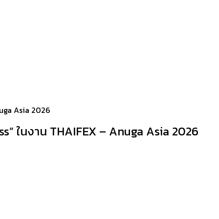
nuga Asia 2026
ness” ในงาน THAIFEX – Anuga Asia 2026