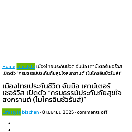
Home
Lifestyle
เมืองไทยประกันชีวิต จับมือ เคาน์เตอร์เซอร์วิส
เปิดตัว “กรมธรรม์ประกันภัยสุขใจสงกรานต์ (ไมโครอินชัวรันส์)”
เมืองไทยประกันชีวิต จับมือ เคาน์เตอร์
เซอร์วิส เปิดตัว “กรมธรรม์ประกันภัยสุขใจ
สงกรานต์ (ไมโครอินชัวรันส์)”
Lifestyle
bizchan
·
8 เมษายน 2025
·
comments off