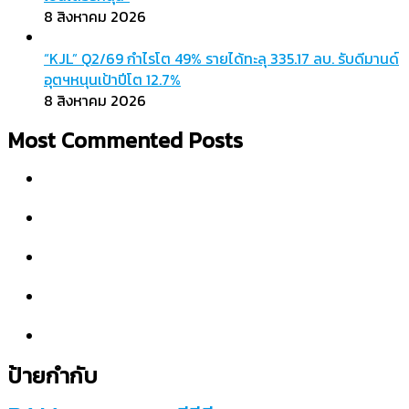
8 สิงหาคม 2026
“KJL” Q2/69 กำไรโต 49% รายได้ทะลุ 335.17 ลบ. รับดีมานด์
อุตฯหนุนเป้าปีโต 12.7%
8 สิงหาคม 2026
Most Commented Posts
ป้ายกำกับ