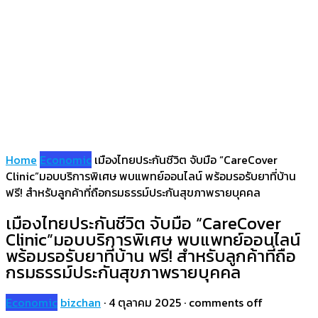
Home
Economic
เมืองไทยประกันชีวิต จับมือ “CareCover
Clinic”มอบบริการพิเศษ พบแพทย์ออนไลน์ พร้อมรอรับยาที่บ้าน
ฟรี! สำหรับลูกค้าที่ถือกรมธรรม์ประกันสุขภาพรายบุคคล
เมืองไทยประกันชีวิต จับมือ “CareCover
Clinic”มอบบริการพิเศษ พบแพทย์ออนไลน์
พร้อมรอรับยาที่บ้าน ฟรี! สำหรับลูกค้าที่ถือ
กรมธรรม์ประกันสุขภาพรายบุคคล
Economic
bizchan
·
4 ตุลาคม 2025
·
comments off