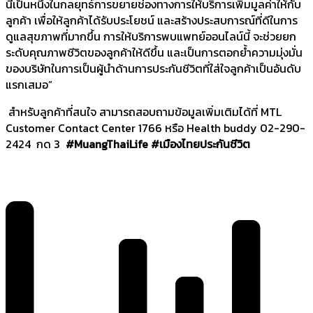
นี้เป็นหนึ่งในกลยุทธ์การขยายช่องทางการให้บริการเพิ่มมูลค่าให้กับ
ลูกค้า เพื่อให้ลูกค้าได้รับประโยชน์ และสร้างประสบการณ์ที่ดีในการ
ดูแลสุขภาพที่มากขึ้น การให้บริการพบแพทย์ออนไลน์นี้ จะช่วยยก
ระดับคุณภาพชีวิตของลูกค้าให้ดีขึ้น และเป็นการตอกย้ำความมุ่งมั่น
ของบริษัทในการเป็นผู้นำด้านการประกันชีวิตที่ใส่ใจลูกค้าเป็นอันดับ
แรกเสมอ”
สำหรับลูกค้าที่สนใจ สามารถสอบถามข้อมูลเพิ่มเติมได้ที่ MTL
Customer Contact Center 1766 หรือ Health buddy 02-290-
2424 กด 3
#MuangThaiLife #
เมืองไทยประกันชีวิต