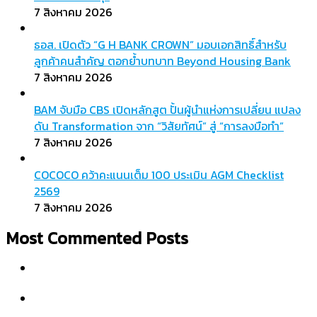
7 สิงหาคม 2026
ธอส. เปิดตัว “G H BANK CROWN” มอบเอกสิทธิ์สำหรับ
ลูกค้าคนสำคัญ ตอกย้ำบทบาท Beyond Housing Bank
7 สิงหาคม 2026
BAM จับมือ CBS เปิดหลักสูต ปั้นผู้นำแห่งการเปลี่ยน แปลง
ดัน Transformation จาก “วิสัยทัศน์” สู่ “การลงมือทำ”
7 สิงหาคม 2026
COCOCO คว้าคะแนนเต็ม 100 ประเมิน AGM Checklist
2569
7 สิงหาคม 2026
Most Commented Posts