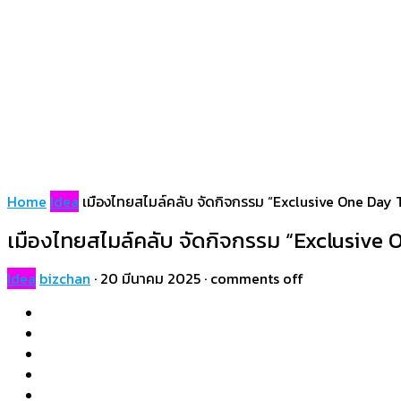
Home
Idea
เมืองไทยสไมล์คลับ จัดกิจกรรม “Exclusive One Day Tri
เมืองไทยสไมล์คลับ จัดกิจกรรม “Exclusive On
Idea
bizchan
·
20 มีนาคม 2025
·
comments off