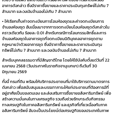
อาคารดังกล่าว ซึ่งมีราคาซื้อขายและราคาประเมินทุนทรัพย์ไม่เกิน 7
ล้านบาท และวงเงินจำนองไม่เกิน 7 ล้านบาท
• ให้เรียกเก็บค่าจดทะเบียนการโอนห้องชุดและค่าจดทะเบียนการ
จำนองห้องชุด อันเนื่องมาจากการจดทะเบียนโอนห้องชุดดังกล่าวใน
คราวเดียวกัน ร้อยละ 0.01 สำหรับกรณีการโอนกรรมสิทธิ์และการ
จำนองห้องชุดในอาคารชุดที่จดทะเบียนนิติบุคคลอาคารชุดตาม
กฎหมายว่าด้วยอาคารชุด ซึ่งมีราคาซื้อขายและราคาประเมินทุน
ทรัพย์ไม่เกิน 7 ล้านบาท และวงเงินจำนองไม่เกิน 7 ล้านบาท
สำหรับบุคคลธรรมดาที่มีสัญชาติไทย โดยให้ใช้บังคับตั้งแต่วันที่ 22
เมษายน 2568 (วันประกาศในราชกิจจานุเบกษา) ถึงวันที่ 30
มิถุนายน 2569
ทั้งนี้ กรมที่ดิน พร้อมให้บริการประชาชนที่มาใช้บริการตามมาตรการ
ดังกล่าว เพื่อสนับสนุนและบรรเทาภาระให้แก่ประชาชนที่ต้องการมีที่
อยู่อาศัยเป็นของตนเอง และส่งเสริมการซื้อขายอสังหาริมทรัพย์ เพื่อ
สร้างความมั่นคงในทางเศรษฐกิจ รวมถึงช่วยรักษาระดับกิจกรรม
ทางเศรษฐกิจในภาคอสังหาริมทรัพย์ และธุรกิจที่เกี่ยวเนื่องกับภาค
อสังหาริมทรัพย์ อันจะเป็นประโยชน์ต่อเศรษฐกิจของประเทศในภาพ