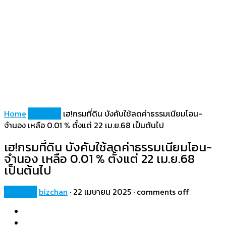
Home
Property
เฮ!กรมที่ดิน บังคับใช้ลดค่าธรรมเนียมโอน-
จำนอง เหลือ 0.01 % ตั้งแต่ 22 เม.ย.68 เป็นต้นไป
เฮ!กรมที่ดิน บังคับใช้ลดค่าธรรมเนียมโอน-
จำนอง เหลือ 0.01 % ตั้งแต่ 22 เม.ย.68
เป็นต้นไป
Property
bizchan
·
22 เมษายน 2025
·
comments off