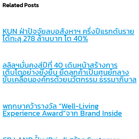
Related Posts
KUN ฝ่าปัจจัยลบอสังหาฯ ครึ่งปีแรกดันราย
ได้ทะลุ 278 ล้านบาท โต 40%
ลลิลฯมั่นคงสู่ปีที่ 40 เดินหน้าสร้างการ
เติบโตอย่างยั่งยืน ยึดลูกค้าเป็นศูนย์กลาง
ขับเคลื่อนองค์กรด้วยนวัตกรรม ธรรมาภิบาล
พฤกษาคว้ารางวัล “Well-Living
Experience Award”จาก Brand Inside