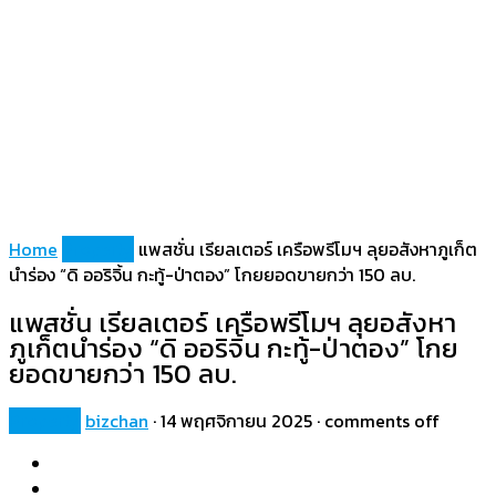
Home
Property
แพสชั่น เรียลเตอร์ เครือพรีโมฯ ลุยอสังหาภูเก็ต
นำร่อง “ดิ ออริจิ้น กะทู้-ป่าตอง” โกยยอดขายกว่า 150 ลบ.
แพสชั่น เรียลเตอร์ เครือพรีโมฯ ลุยอสังหา
ภูเก็ตนำร่อง “ดิ ออริจิ้น กะทู้-ป่าตอง” โกย
ยอดขายกว่า 150 ลบ.
Property
bizchan
·
14 พฤศจิกายน 2025
·
comments off