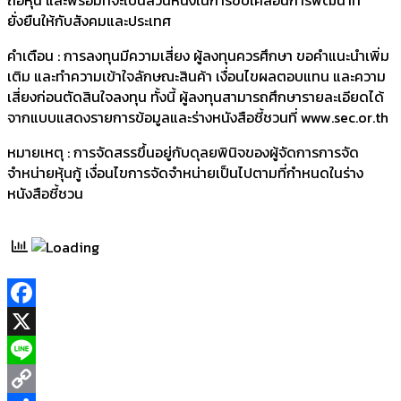
ยั่งยืนให้กับสังคมและประเทศ
คำเตือน : การลงทุนมีความเสี่ยง ผู้ลงทุนควรศึกษา ขอคำแนะนำเพิ่ม
เติม และทำความเข้าใจลักษณะสินค้า เงื่อนไขผลตอบแทน และความ
เสี่ยงก่อนตัดสินใจลงทุน ทั้งนี้ ผู้ลงทุนสามารถศึกษารายละเอียดได้
จากแบบแสดงรายการข้อมูลและร่างหนังสือชี้ชวนที่ www.sec.or.th
หมายเหตุ : การจัดสรรขึ้นอยู่กับดุลยพินิจของผู้จัดการการจัด
จำหน่ายหุ้นกู้ เงื่อนไขการจัดจำหน่ายเป็นไปตามที่กำหนดในร่าง
หนังสือชี้ชวน
Facebook
X
Line