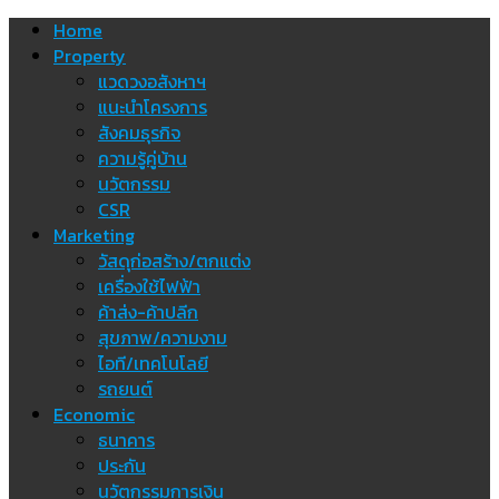
Skip
Home
to
Property
content
แวดวงอสังหาฯ
แนะนำโครงการ
สังคมธุรกิจ
ความรู้คู่บ้าน
นวัตกรรม
CSR
Marketing
วัสดุก่อสร้าง/ตกแต่ง
เครื่องใช้ไฟฟ้า
ค้าส่ง-ค้าปลีก
สุขภาพ/ความงาม
ไอที/เทคโนโลยี
รถยนต์
Economic
ธนาคาร
ประกัน
นวัตกรรมการเงิน