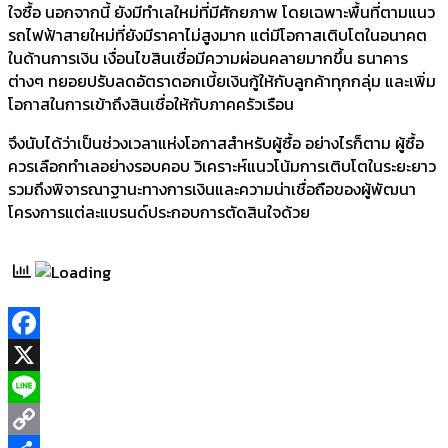
ใจซื้อ นอกจากนี้ ยังมีทำเลใหม่ที่มีศักยภาพ โดยเฉพาะพื้นที่ตามแนว
รถไฟฟ้าสายใหม่ที่ยังมีราคาไม่สูงมาก แต่มีโอกาสเติบโตในอนาคต
ในด้านการเงิน เงื่อนไขสินเชื่อมีความผ่อนคลายมากขึ้น ธนาคาร
ต่างๆ ทยอยปรับลดอัตราดอกเบี้ยเงินกู้ให้กับลูกค้าทุกกลุ่ม และเพิ่ม
โอกาสในการเข้าถึงสินเชื่อให้กับภาคครัวเรือน
จึงนับได้ว่าเป็นช่วงเวลาแห่งโอกาสสำหรับผู้ซื้อ อย่างไรก็ตาม ผู้ซื้อ
ควรเลือกทำเลอย่างรอบคอบ วิเคราะห์แนวโน้มการเติบโตในระยะยาว
รวมถึงพิจารณาฐานะทางการเงินและความน่าเชื่อถือของผู้พัฒนา
โครงการแต่ละแบรนด์ประกอบการตัดสินใจด้วย
Facebook
X
Line