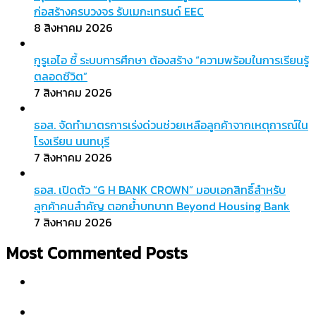
ก่อสร้างครบวงจร รับเมกะเทรนด์ EEC
8 สิงหาคม 2026
กูรูเอไอ ชี้ ระบบการศึกษา ต้องสร้าง “ความพร้อมในการเรียนรู้
ตลอดชีวิต”
7 สิงหาคม 2026
ธอส. จัดทำมาตรการเร่งด่วนช่วยเหลือลูกค้าจากเหตุการณ์ใน
โรงเรียน นนทบุรี
7 สิงหาคม 2026
ธอส. เปิดตัว “G H BANK CROWN” มอบเอกสิทธิ์สำหรับ
ลูกค้าคนสำคัญ ตอกย้ำบทบาท Beyond Housing Bank
7 สิงหาคม 2026
Most Commented Posts