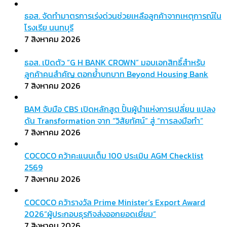
ธอส. จัดทำมาตรการเร่งด่วนช่วยเหลือลูกค้าจากเหตุการณ์ใน
โรงเรีย นนทบุรี
7 สิงหาคม 2026
ธอส. เปิดตัว “G H BANK CROWN” มอบเอกสิทธิ์สำหรับ
ลูกค้าคนสำคัญ ตอกย้ำบทบาท Beyond Housing Bank
7 สิงหาคม 2026
BAM จับมือ CBS เปิดหลักสูต ปั้นผู้นำแห่งการเปลี่ยน แปลง
ดัน Transformation จาก “วิสัยทัศน์” สู่ “การลงมือทำ”
7 สิงหาคม 2026
COCOCO คว้าคะแนนเต็ม 100 ประเมิน AGM Checklist
2569
7 สิงหาคม 2026
COCOCO คว้ารางวัล Prime Minister’s Export Award
2026“ผู้ประกอบธุรกิจส่งออกยอดเยี่ยม”
7 สิงหาคม 2026