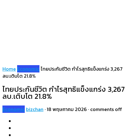
Home
Economic
ไทยประกันชีวิต กำไรสุทธิแข็งแกร่ง 3,267
ลบ.เติบโต 21.8%
ไทยประกันชีวิต กำไรสุทธิแข็งแกร่ง 3,267
ลบ.เติบโต 21.8%
Economic
bizchan
·
18 พฤษภาคม 2026
·
comments off