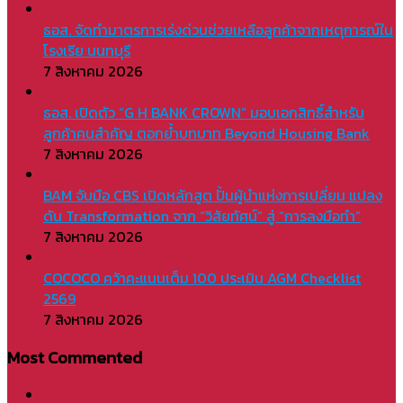
ธอส. จัดทำมาตรการเร่งด่วนช่วยเหลือลูกค้าจากเหตุการณ์ใน
โรงเรีย นนทบุรี
7 สิงหาคม 2026
ธอส. เปิดตัว “G H BANK CROWN” มอบเอกสิทธิ์สำหรับ
ลูกค้าคนสำคัญ ตอกย้ำบทบาท Beyond Housing Bank
7 สิงหาคม 2026
BAM จับมือ CBS เปิดหลักสูต ปั้นผู้นำแห่งการเปลี่ยน แปลง
ดัน Transformation จาก “วิสัยทัศน์” สู่ “การลงมือทำ”
7 สิงหาคม 2026
COCOCO คว้าคะแนนเต็ม 100 ประเมิน AGM Checklist
2569
7 สิงหาคม 2026
Most Commented