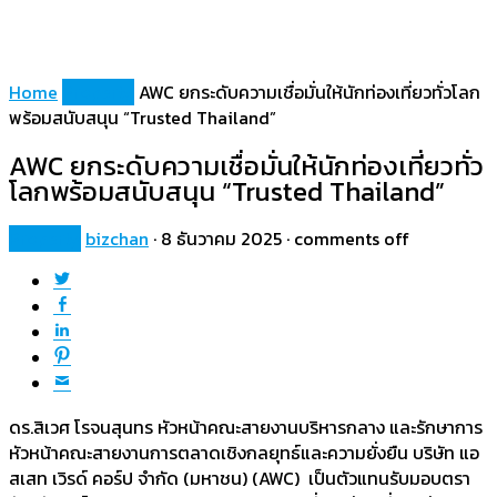
Home
Property
AWC ยกระดับความเชื่อมั่นให้นักท่องเที่ยวทั่วโลก
พร้อมสนับสนุน “Trusted Thailand”
AWC ยกระดับความเชื่อมั่นให้นักท่องเที่ยวทั่ว
โลกพร้อมสนับสนุน “Trusted Thailand”
Property
bizchan
·
8 ธันวาคม 2025
·
comments off
ดร.สิเวศ โรจนสุนทร หัวหน้าคณะสายงานบริหารกลาง และรักษาการ
หัวหน้าคณะสายงานการตลาดเชิงกลยุทธ์และความยั่งยืน บริษัท แอ
สเสท เวิรด์ คอร์ป จำกัด (มหาชน) (AWC) เป็นตัวแทนรับมอบตรา