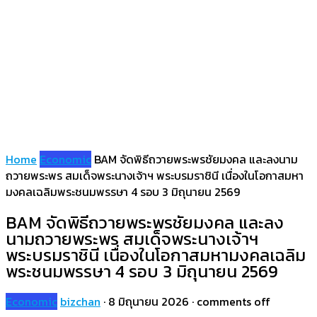
Home
Economic
BAM จัดพิธีถวายพระพรชัยมงคล และลงนาม
ถวายพระพร สมเด็จพระนางเจ้าฯ พระบรมราชินี เนื่องในโอกาสมหา
มงคลเฉลิมพระชนมพรรษา 4 รอบ 3 มิถุนายน 2569
BAM จัดพิธีถวายพระพรชัยมงคล และลง
นามถวายพระพร สมเด็จพระนางเจ้าฯ
พระบรมราชินี เนื่องในโอกาสมหามงคลเฉลิม
พระชนมพรรษา 4 รอบ 3 มิถุนายน 2569
Economic
bizchan
·
8 มิถุนายน 2026
·
comments off