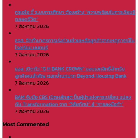
กูรูเอไอ ชี้ ระบบการศึกษา ต้องสร้าง “ความพร้อมในการเรียนรู้
ตลอดชีวิต”
7 สิงหาคม 2026
ธอส. จัดทำมาตรการเร่งด่วนช่วยเหลือลูกค้าจากเหตุการณ์ใน
โรงเรียน นนทบุรี
7 สิงหาคม 2026
ธอส. เปิดตัว “G H BANK CROWN” มอบเอกสิทธิ์สำหรับ
ลูกค้าคนสำคัญ ตอกย้ำบทบาท Beyond Housing Bank
7 สิงหาคม 2026
BAM จับมือ CBS เปิดหลักสูต ปั้นผู้นำแห่งการเปลี่ยน แปลง
ดัน Transformation จาก “วิสัยทัศน์” สู่ “การลงมือทำ”
7 สิงหาคม 2026
Most Commented