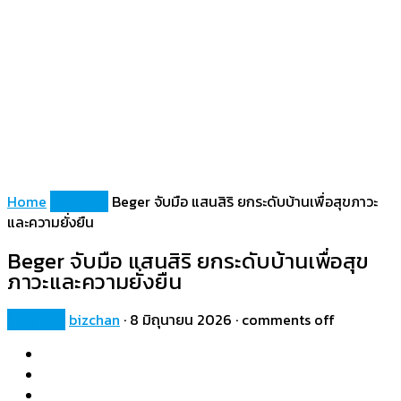
Home
Property
Beger จับมือ แสนสิริ ยกระดับบ้านเพื่อสุขภาวะ
และความยั่งยืน
Beger จับมือ แสนสิริ ยกระดับบ้านเพื่อสุข
ภาวะและความยั่งยืน
Property
bizchan
·
8 มิถุนายน 2026
·
comments off