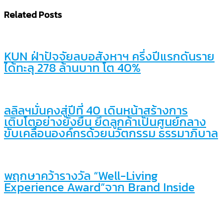
Related Posts
KUN ฝ่าปัจจัยลบอสังหาฯ ครึ่งปีแรกดันราย
ได้ทะลุ 278 ล้านบาท โต 40%
ลลิลฯมั่นคงสู่ปีที่ 40 เดินหน้าสร้างการ
เติบโตอย่างยั่งยืน ยึดลูกค้าเป็นศูนย์กลาง
ขับเคลื่อนองค์กรด้วยนวัตกรรม ธรรมาภิบาล
พฤกษาคว้ารางวัล “Well-Living
Experience Award”จาก Brand Inside