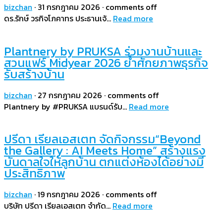
bizchan
·
31 กรกฎาคม 2026
·
comments off
ดร.รักษ์ วรกิจโภคาทร ประธานเจ้…
Read more
Plantnery by PRUKSA ร่วมงานบ้านและ
สวนแฟร์ Midyear 2026 ย้ำศักยภาพธุรกิจ
รับสร้างบ้าน
bizchan
·
27 กรกฎาคม 2026
·
comments off
Plantnery by #PRUKSA แบรนด์รับ…
Read more
ปรีดา เรียลเอสเตท จัดกิจกรรม“Beyond
the Gallery : AI Meets Home” สร้างแรง
บันดาลใจให้ลูกบ้าน ตกแต่งห้องได้อย่างมี
ประสิทธิภาพ
bizchan
·
19 กรกฎาคม 2026
·
comments off
บริษัท ปรีดา เรียลเอสเตท จำกัด…
Read more