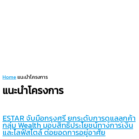
Home
แนะนำโครงการ
แนะนำโครงการ
ESTAR จับมือกรุงศรี ยกระดับการดูแลลูกค้า
กลุ่ม Wealth มอบสิทธิประโยชน์ทางการเงิน
และไลฟ์สไตล์ ต่อยอดการอยู่อาศัย