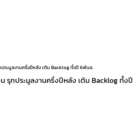
ประมูลงานครึ่งปีหลัง เติม Backlog ทั้งปี 6พันล.
 รุกประมูลงานครึ่งปีหลัง เติม Backlog ทั้งปี