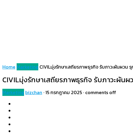
Home
Marketing
CIVILมุ่งรักษาเสถียรภาพธุรกิจ รับภาวะผันผวน รุก
CIVILมุ่งรักษาเสถียรภาพธุรกิจ รับภาวะผันผวน
Marketing
bizchan
·
15 กรกฎาคม 2025
·
comments off