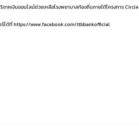
ริจาคเงินออนไลน์ช่วยเหลือโรงพยาบาลท้องถิ่นภายใต้โครงการ Circle
ร์ได้ที่ https://www.facebook.com/ttbbankofficial