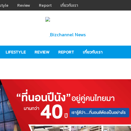
style
Review
Report
เกี่ยวกับเรา
LIFESTYLE
REVIEW
REPORT
เกี่ยวกับเรา