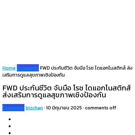
Home
Economic
FWD ประกันชีวิต จับมือ โรช ไดแอกโนสติกส์ ส่ง
เสริมการดูแลสุขภาพเชิงป้องกัน
FWD ประกันชีวิต จับมือ โรช ไดแอกโนสติกส์
ส่งเสริมการดูแลสุขภาพเชิงป้องกัน
Economic
bizchan
·
10 มิถุนายน 2025
·
comments off