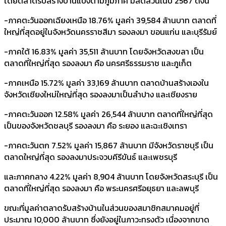
โดยตลาดรับสร้างบ้านแบ่งตามภูมิภาค มีสัดส่วนในปี 2567 ดังนี้
-ภาคตะวันออกเฉียงเหนือ 18.76% มูลค่า 39,584 ล้านบาท ตลาดที่
ใหญ่ที่สุดอยู่ในจังหวัดนครราชสีมา รองลงมา ขอนแก่น และบุรีรัมย์
-ภาคใต้ 16.83% มูลค่า 35,511 ล้านบาท โดยจังหวัดสงขลา เป็น
ตลาดที่ใหญ่ที่สุด รองลงมา คือ นครศรีธรรมราช และภูเก็ต
-ภาคเหนือ 15.72% มูลค่า 33,169 ล้านบาท ตลาดบ้านสร้างเองใน
จังหวัดเชียงใหม่ใหญ่ที่สุด รองลงมาเป็นลำปาง และเชียงราย
-ภาคตะวันออก 12.58% มูลค่า 26,544 ล้านบาท ตลาดที่ใหญ่ที่สุด
เป็นของจังหวัดชลบุรี รองลงมา คือ ระยอง และฉะเชิงเทรา
-ภาคตะวันตก 7.52% มูลค่า 15,867 ล้านบาท มีจังหวัดราชบุรี เป็น
ตลาดใหญ่ที่สุด รองลงมาประจวบคีรีขันธ์ และเพชรบุรี
และภาคกลาง 4.22% มูลค่า 8,904 ล้านบาท โดยจังหวัดสระบุรี เป็น
ตลาดที่ใหญ่ที่สุด รองลงมา คือ พระนครศรีอยุธยา และลพบุรี
ขณะที่มูลค่าตลาดรับสร้างบ้านในส่วนของสมาชิกสมาคมอยู่ที่
ประมาณ 10,000 ล้านบาท ซึ่งยังอยู่ในภาวะทรงตัว เนื่องจากขาด