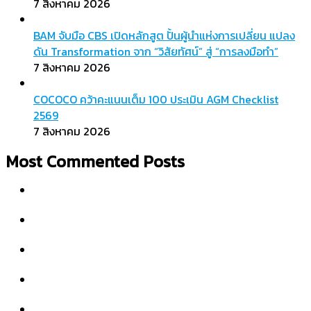
7 สิงหาคม 2026
BAM จับมือ CBS เปิดหลักสูต ปั้นผู้นำแห่งการเปลี่ยน แปลง
ดัน Transformation จาก “วิสัยทัศน์” สู่ “การลงมือทำ”
7 สิงหาคม 2026
COCOCO คว้าคะแนนเต็ม 100 ประเมิน AGM Checklist
2569
7 สิงหาคม 2026
Most Commented Posts