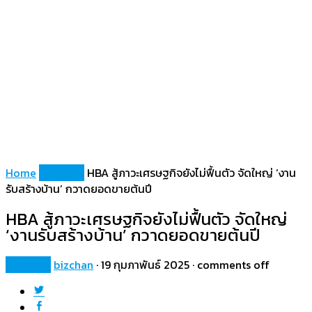
Home
Property
HBA สู้ภาวะเศรษฐกิจยังไม่ฟื้นตัว จัดใหญ่ ‘งาน
รับสร้างบ้าน’ กวาดยอดขายต้นปี
HBA สู้ภาวะเศรษฐกิจยังไม่ฟื้นตัว จัดใหญ่
‘งานรับสร้างบ้าน’ กวาดยอดขายต้นปี
Property
bizchan
·
19 กุมภาพันธ์ 2025
·
comments off