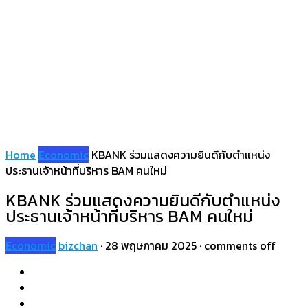
Home
Economic
KBANK ร่วมแสดงความยินดีกับตำแหน่ง
ประธานเจ้าหน้าที่บริหาร BAM คนใหม่
KBANK ร่วมแสดงความยินดีกับตำแหน่ง
ประธานเจ้าหน้าที่บริหาร BAM คนใหม่
Economic
bizchan
·
28 พฤษภาคม 2025
·
comments off