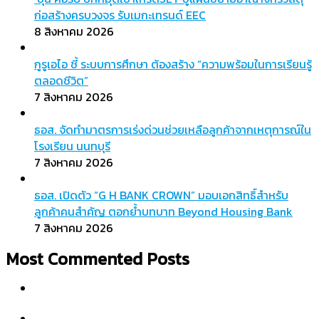
ก่อสร้างครบวงจร รับเมกะเทรนด์ EEC
8 สิงหาคม 2026
กูรูเอไอ ชี้ ระบบการศึกษา ต้องสร้าง “ความพร้อมในการเรียนรู้
ตลอดชีวิต”
7 สิงหาคม 2026
ธอส. จัดทำมาตรการเร่งด่วนช่วยเหลือลูกค้าจากเหตุการณ์ใน
โรงเรียน นนทบุรี
7 สิงหาคม 2026
ธอส. เปิดตัว “G H BANK CROWN” มอบเอกสิทธิ์สำหรับ
ลูกค้าคนสำคัญ ตอกย้ำบทบาท Beyond Housing Bank
7 สิงหาคม 2026
Most Commented Posts