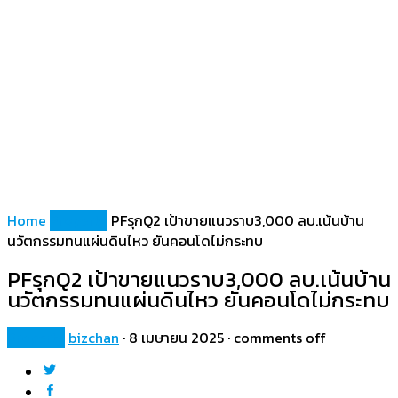
Home
Property
PFรุกQ2 เป้าขายแนวราบ3,000 ลบ.เน้นบ้าน
นวัตกรรมทนแผ่นดินไหว ยันคอนโดไม่กระทบ
PFรุกQ2 เป้าขายแนวราบ3,000 ลบ.เน้นบ้าน
นวัตกรรมทนแผ่นดินไหว ยันคอนโดไม่กระทบ
Property
bizchan
·
8 เมษายน 2025
·
comments off