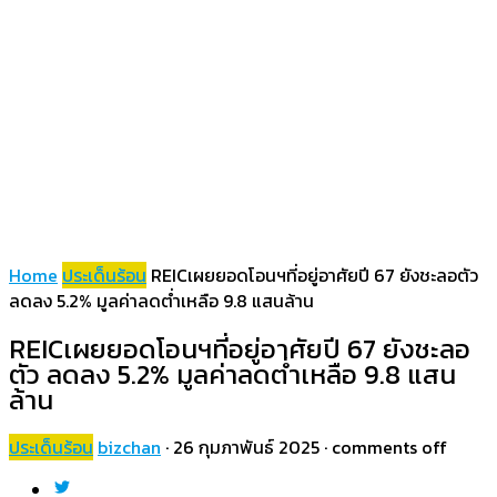
Home
ประเด็นร้อน
REICเผยยอดโอนฯที่อยู่อาศัยปี 67 ยังชะลอตัว
ลดลง 5.2% มูลค่าลดต่ำเหลือ 9.8 แสนล้าน
REICเผยยอดโอนฯที่อยู่อาศัยปี 67 ยังชะลอ
ตัว ลดลง 5.2% มูลค่าลดต่ำเหลือ 9.8 แสน
ล้าน
ประเด็นร้อน
bizchan
·
26 กุมภาพันธ์ 2025
·
comments off