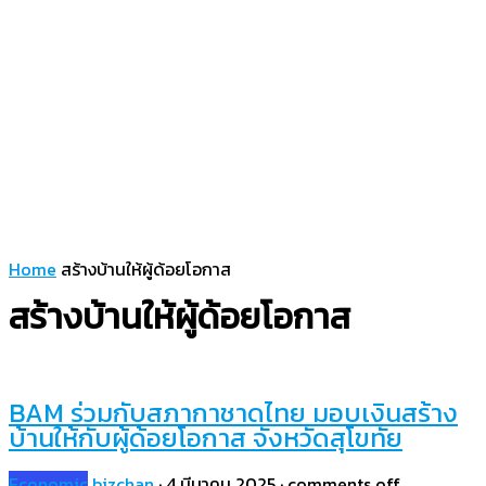
Home
สร้างบ้านให้ผู้ด้อยโอกาส
สร้างบ้านให้ผู้ด้อยโอกาส
BAM ร่วมกับสภากาชาดไทย มอบเงินสร้าง
บ้านให้กับผู้ด้อยโอกาส จังหวัดสุโขทัย
Economic
bizchan
·
4 มีนาคม 2025
·
comments off