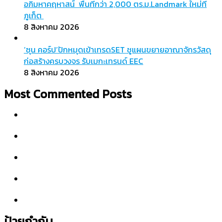
อภิมหาคฤหาสน์ พื้นที่กว่า 2,000 ตร.ม.Landmark ใหม่ที่
ภูเก็ต
8 สิงหาคม 2026
‘ซุน คอร์ป’ปักหมุดเข้าเทรดSET ชูแผนขยายอาณาจักรวัสดุ
ก่อสร้างครบวงจร รับเมกะเทรนด์ EEC
8 สิงหาคม 2026
Most Commented Posts
ป้ายกำกับ