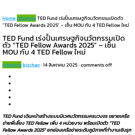
Home
Lifestyle
TED Fund เร่งปั้นเศรษฐกิจนวัตกรรมเปิดตัว
“TED Fellow Awards 2025” – เซ็น MOU กับ 4 TED Fellow ใหม่
TED Fund เร่งปั้นเศรษฐกิจนวัตกรรมเปิด
ตัว “TED Fellow Awards 2025” – เซ็น
MOU กับ 4 TED Fellow ใหม่
Lifestyle
bizchan
·
14 สิงหาคม 2025
·
comments off
TED Fund เดินหน้าสร้างระบบนิเวศนวัตกรรมครบวงจร ขยายเครือ
ข่ายพี่เลี้ยง TED Fellow เพิ่ม 4 หน่วยงาน พร้อมเปิดตัว “TED
Fellow Awards 2025” ยกย่องเครือข่ายระดับภูมิภาคที่ทำงานเชิงรุก