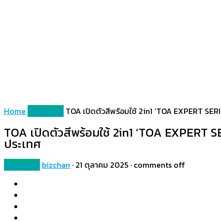
Home
Marketing
TOA เปิดตัวสีพร้อมใช้ 2in1 ‘TOA EXPERT SERIES
TOA เปิดตัวสีพร้อมใช้ 2in1 ‘TOA EXPERT SER
ประเทศ
Marketing
bizchan
·
21 ตุลาคม 2025
·
comments off