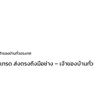
จ้าของบ้านทั่วประเทศ
ทรด ส่งตรงถึงมือช่าง – เจ้าของบ้านทั่ว